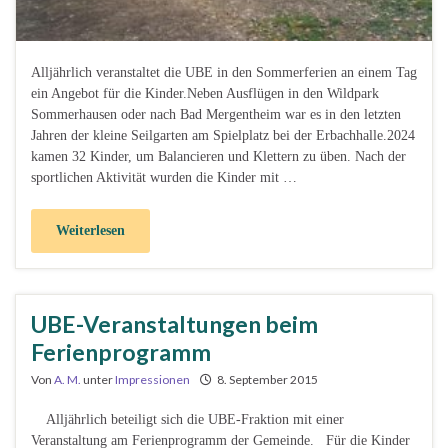
Alljährlich veranstaltet die UBE in den Sommerferien an einem Tag
ein Angebot für die Kinder.Neben Ausflügen in den Wildpark
Sommerhausen oder nach Bad Mergentheim war es in den letzten
Jahren der kleine Seilgarten am Spielplatz bei der Erbachhalle.2024
kamen 32 Kinder, um Balancieren und Klettern zu üben. Nach der
sportlichen Aktivität wurden die Kinder mit …
Weiterlesen
UBE-Veranstaltungen beim
Ferienprogramm
Von
A. M.
unter
Impressionen
8. September 2015
Alljährlich beteiligt sich die UBE-Fraktion mit einer
Veranstaltung am Ferienprogramm der Gemeinde. Für die Kinder