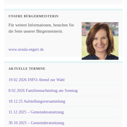
UNSERE BÜRGERMEISTERIN
Für weitere Informationen, besuchen Sie
die Seite unserer Bürgermeisterin.
www.ursula-engert.de
AKTUELLE TERMINE
19.02.2026 INFO-Abend zur Wahl
8.02.2026 Familiennachmittag am Sonntag
18.12.25 Aufstellungsversammlung
11.12.2025 – Gemeinderatssitzung
30.10.2025 – Gemeinderatssitzung.