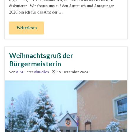
diskutieren. Wir freuen uns auf den Austausch und Anregungen.
2026 bin ich für das Amt der …
Weiterlesen
Weihnachtsgruß der
Bürgermeisterin
Von
A. M.
unter
Aktuelles
15. Dezember 2024