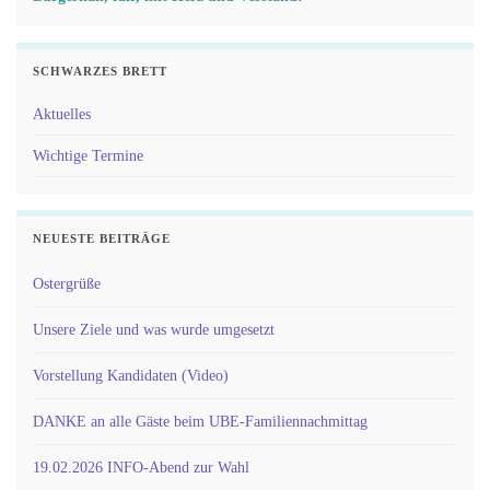
SCHWARZES BRETT
Aktuelles
Wichtige Termine
NEUESTE BEITRÄGE
Ostergrüße
Unsere Ziele und was wurde umgesetzt
Vorstellung Kandidaten (Video)
DANKE an alle Gäste beim UBE-Familiennachmittag
19.02.2026 INFO-Abend zur Wahl