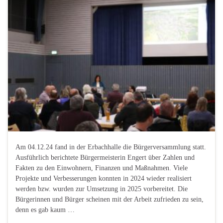
Am 04.12.24 fand in der Erbachhalle die Bürgerversammlung statt.
Ausführlich berichtete Bürgermeisterin Engert über Zahlen und
Fakten zu den Einwohnern, Finanzen und Maßnahmen. Viele
Projekte und Verbesserungen konnten in 2024 wieder realisiert
werden bzw. wurden zur Umsetzung in 2025 vorbereitet. Die
Bürgerinnen und Bürger scheinen mit der Arbeit zufrieden zu sein,
denn es gab kaum …