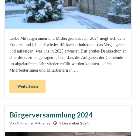
Liebe Mitbürgerinnen und Mitbürger, das Jahr 2024 neigt sich dem
Ende zu und ich darf wieder Rückschau halten auf das Vergangene
und aufzeigen, was uns in 2025 erwartet. Ein großes Dankeschön an
alle, die dazu beigetragen haben, dass die Aufgaben der Gemeinde
im abgelaufenen Jahr wieder erfüllt werden konnten – allen
Mitarbeiterinnen und Mitarbeitern in …
Weiterlesen
Bürgerversammlung 2024
Von
A. M.
unter
Aktuelles
4. Dezember 2024