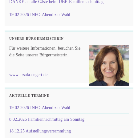
DANKE an alle Gäste beim UBE-Familiennachmittag
19.02.2026 INFO-Abend zur Wahl
UNSERE BÜRGERMEISTERIN
Für weitere Informationen, besuchen Sie
die Seite unserer Bürgermeisterin.
www.ursula-engert.de
AKTUELLE TERMINE
19.02.2026 INFO-Abend zur Wahl
8.02.2026 Familiennachmittag am Sonntag
18.12.25 Aufstellungsversammlung