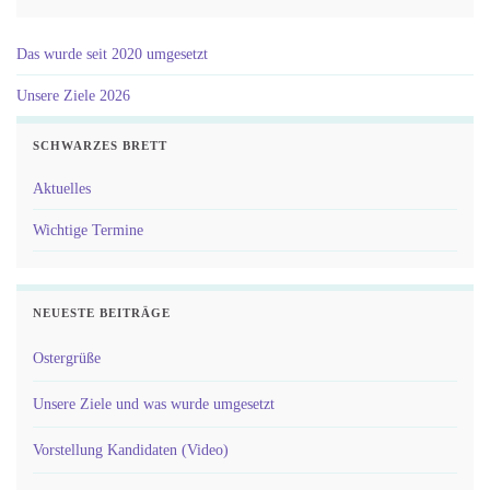
Das wurde seit 2020 umgesetzt
Unsere Ziele 2026
SCHWARZES BRETT
Aktuelles
Wichtige Termine
NEUESTE BEITRÄGE
Ostergrüße
Unsere Ziele und was wurde umgesetzt
Vorstellung Kandidaten (Video)