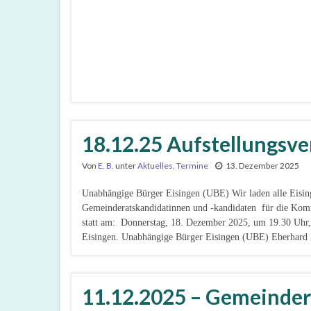
18.12.25 Aufstellungsv
Von
E. B.
unter
Aktuelles
,
Termine
13. Dezember 2025
Unabhängige Bürger Eisingen (UBE) Wir laden alle Eisi
Gemeinderatskandidatinnen und -kandidaten für die Kom
statt am: Donnerstag, 18. Dezember 2025, um 19.30 Uhr
Eisingen. Unabhängige Bürger Eisingen (UBE) Eberhard B
11.12.2025 – Gemeinder