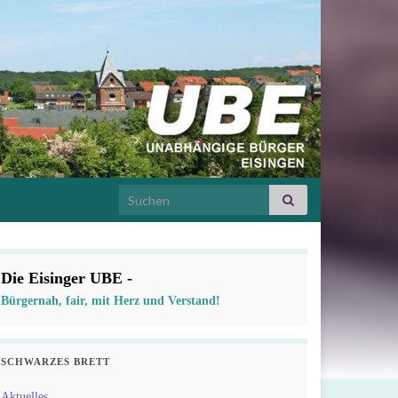
Search for:
Die Eisinger UBE -
Bürgernah, fair, mit Herz und Verstand!
SCHWARZES BRETT
Aktuelles