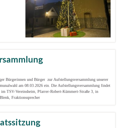
ersammlung
nger Bürgerinnen und Bürger zur Aufstellungsversammlung unserer
munalwahl am 08.03.2026 ein. Die Aufstellungsversammlung findet
, im TSV-Vereinsheim, Pfarrer-Robert-Kümmert-Straße 3, in
lenk, Fraktionssprecher
atssitzung