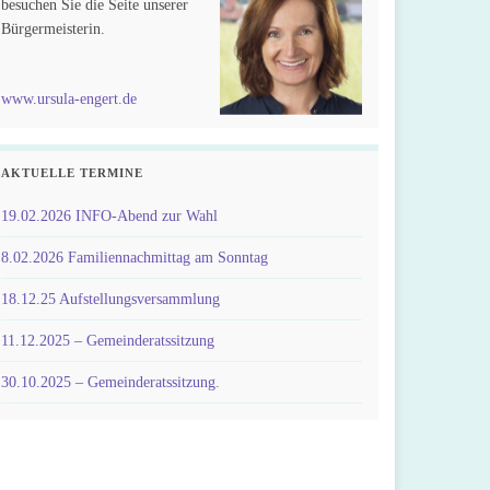
besuchen Sie die Seite unserer
Bürgermeisterin.
www.ursula-engert.de
AKTUELLE TERMINE
19.02.2026 INFO-Abend zur Wahl
8.02.2026 Familiennachmittag am Sonntag
18.12.25 Aufstellungsversammlung
11.12.2025 – Gemeinderatssitzung
30.10.2025 – Gemeinderatssitzung.