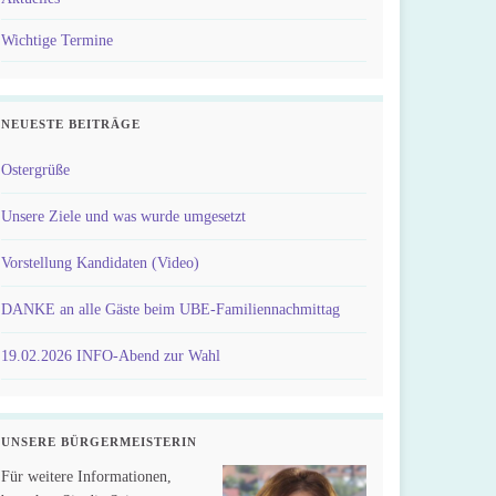
Wichtige Termine
NEUESTE BEITRÄGE
Ostergrüße
Unsere Ziele und was wurde umgesetzt
Vorstellung Kandidaten (Video)
DANKE an alle Gäste beim UBE-Familiennachmittag
19.02.2026 INFO-Abend zur Wahl
UNSERE BÜRGERMEISTERIN
Für weitere Informationen,