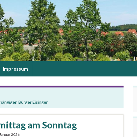
Impressum
bhängigen Bürger Eisingen
mittag am Sonntag
 Januar 2026