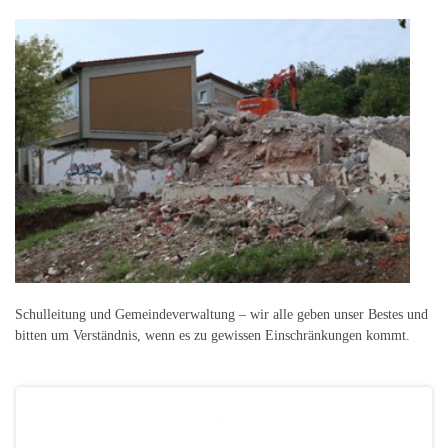
Schulleitung und Gemeindeverwaltung – wir alle geben unser Bestes und
bitten um Verständnis, wenn es zu gewissen Einschränkungen kommt.