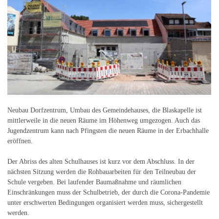
Neubau Dorfzentrum, Umbau des Gemeindehauses, die Blaskapelle ist
mittlerweile in die neuen Räume im Höhenweg umgezogen. Auch das
Jugendzentrum kann nach Pfingsten die neuen Räume in der Erbachhalle
eröffnen.
Der Abriss des alten Schulhauses ist kurz vor dem Abschluss. In der
nächsten Sitzung werden die Rohbauarbeiten für den Teilneubau der
Schule vergeben. Bei laufender Baumaßnahme und räumlichen
Einschränkungen muss der Schulbetrieb, der durch die Corona-Pandemie
unter erschwerten Bedingungen organisiert werden muss, sichergestellt
werden.