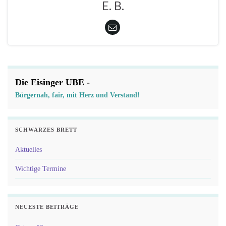
E. B.
Die Eisinger UBE -
Bürgernah, fair, mit Herz und Verstand!
SCHWARZES BRETT
Aktuelles
Wichtige Termine
NEUESTE BEITRÄGE