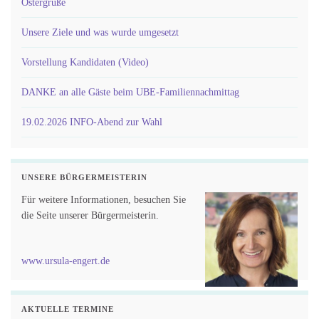
Ostergrüße
Unsere Ziele und was wurde umgesetzt
Vorstellung Kandidaten (Video)
DANKE an alle Gäste beim UBE-Familiennachmittag
19.02.2026 INFO-Abend zur Wahl
UNSERE BÜRGERMEISTERIN
Für weitere Informationen, besuchen Sie
die Seite unserer Bürgermeisterin.
www.ursula-engert.de
AKTUELLE TERMINE